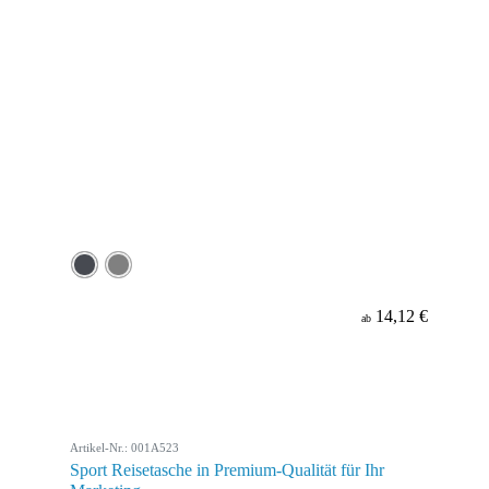
14,12 €
ab
Artikel-Nr.: 001A523
Sport Reisetasche in Premium-Qualität für Ihr