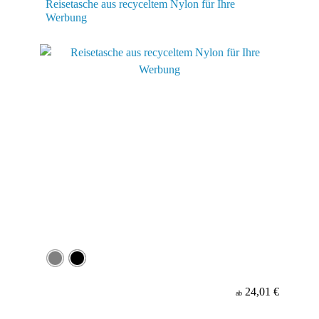
Reisetasche aus recyceltem Nylon für Ihre
Werbung
24,01 €
ab