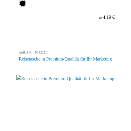
4,19 €
ab
Artikel-Nr.: 0012215
Reisetasche in Premium-Qualität für Ihr Marketing