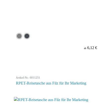
6,12 €
ab
Artikel-Nr.: 0011251
RPET-Reisetasche aus Filz für Ihr Marketing