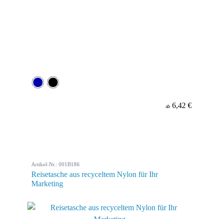
6,42 €
ab
Artikel-Nr.: 001B186
Reisetasche aus recyceltem Nylon für Ihr
Marketing