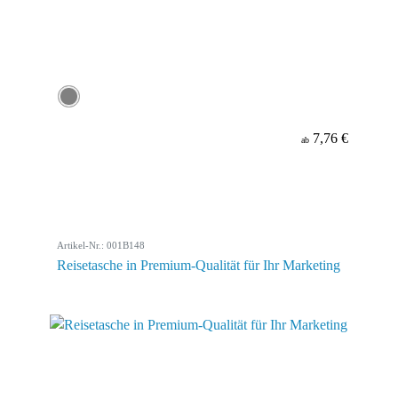
7,76 €
ab
Artikel-Nr.: 001B148
Reisetasche in Premium-Qualität für Ihr Marketing