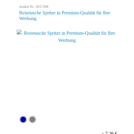
Artikel-Nr.: 0017288
Reisetasche Spritze in Premium-Qualität für Ihre
Werbung
7,26 €