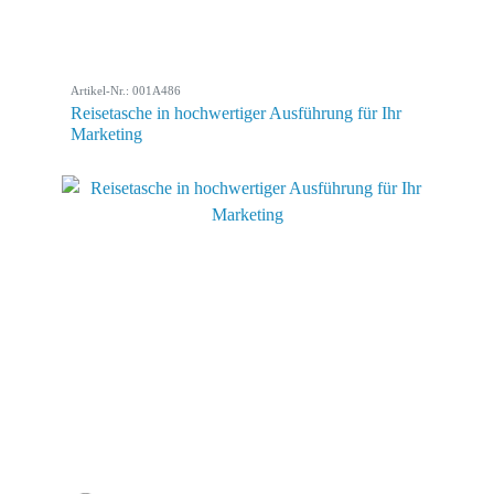
Artikel-Nr.: 001A486
Reisetasche in hochwertiger Ausführung für Ihr
Marketing