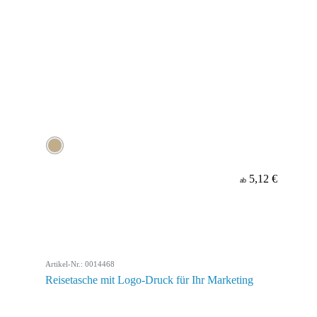
5,12 €
ab
Artikel-Nr.: 0014468
Reisetasche mit Logo-Druck für Ihr Marketing