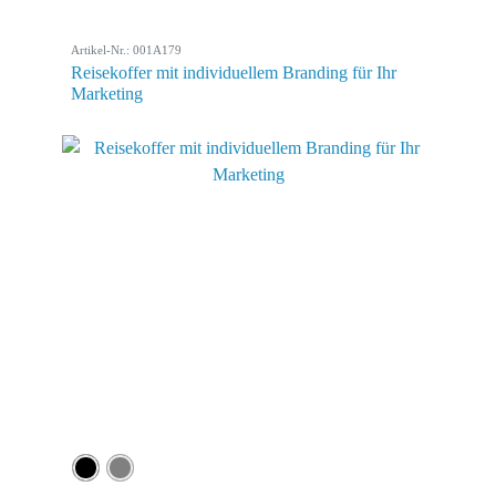
Artikel-Nr.: 001A179
Reisekoffer mit individuellem Branding für Ihr
Marketing