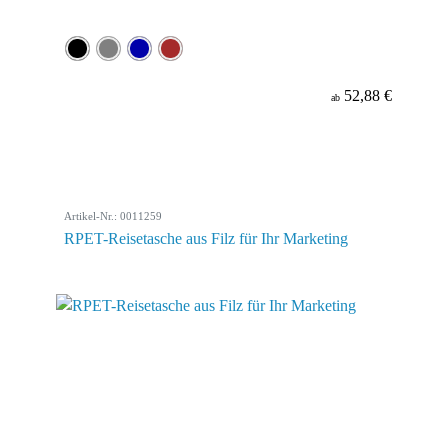
52,88 €
ab
Artikel-Nr.: 0011259
RPET-Reisetasche aus Filz für Ihr Marketing