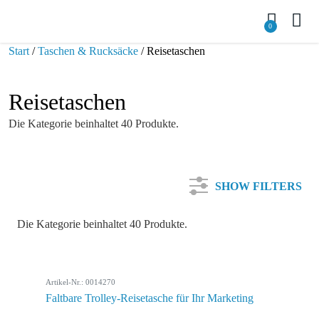
0
Start
/
Taschen & Rucksäcke
/ Reisetaschen
Reisetaschen
Die Kategorie beinhaltet 40 Produkte.
SHOW FILTERS
Die Kategorie beinhaltet 40 Produkte.
Kategorie
Artikel-Nr.: 0014270
Farbe
Faltbare Trolley-Reisetasche für Ihr Marketing