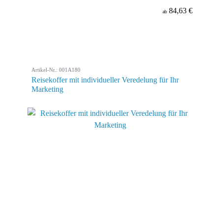
84,63 €
ab
Artikel-Nr.: 001A180
Reisekoffer mit individueller Veredelung für Ihr
Marketing