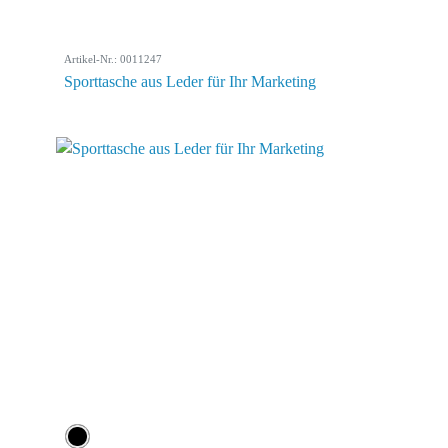
Artikel-Nr.: 0011247
Sporttasche aus Leder für Ihr Marketing