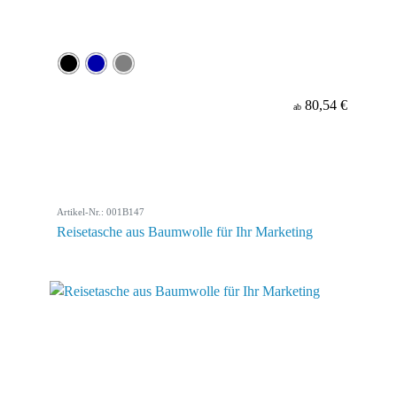
80,54 €
ab
Artikel-Nr.: 001B147
Reisetasche aus Baumwolle für Ihr Marketing