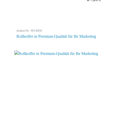
ab
Artikel-Nr.: 001A850
Rollkoffer in Premium-Qualität für Ihr Marketing