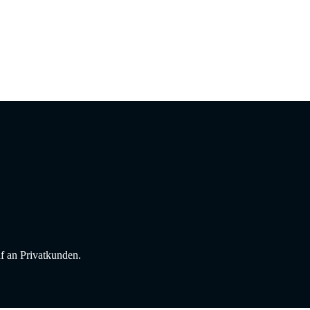
f an Privatkunden.