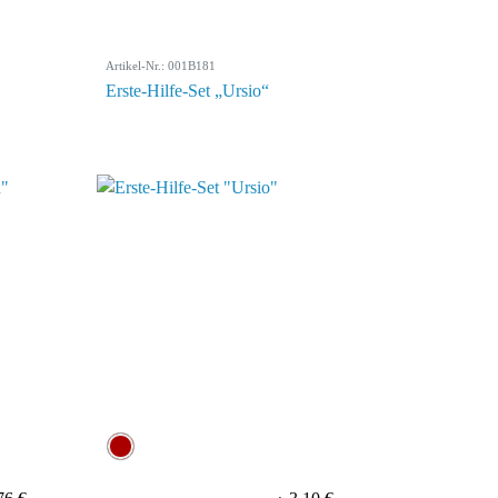
Artikel-Nr.: 001B181
Erste-Hilfe-Set „Ursio“