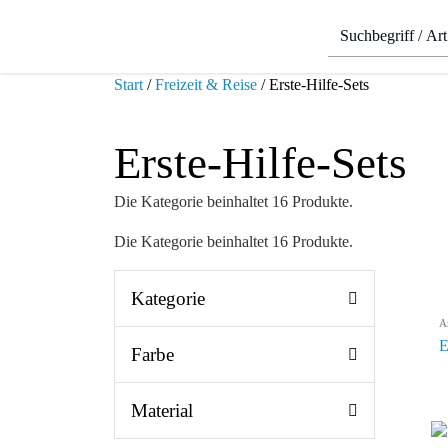
Start
/
Freizeit & Reise
/ Erste-Hilfe-Sets
Erste-Hilfe-Sets
Die Kategorie beinhaltet 16 Produkte.
Die Kategorie beinhaltet 16 Produkte.
Kategorie
A
E
Farbe
Material