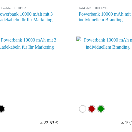
rtikel-Nr.: 0010903
Artikel-Nr.: 0011296
owerbank 10000 mAh mit 3
Powerbank 10000 mAh mit
adekabeln für Ihr Marketing
individuellem Branding
22,53 €
19,
ab
ab