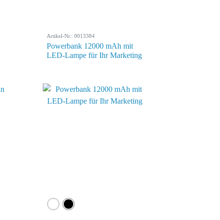
Artikel-Nr.: 0013384
Powerbank 12000 mAh mit
LED-Lampe für Ihr Marketing