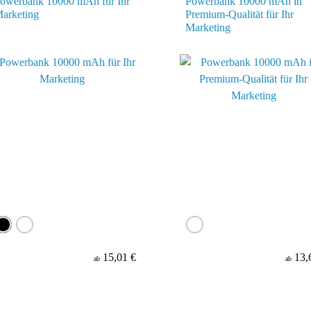
owerbank 10000 mAh für Ihr
Powerbank 10000 mAh in
arketing
Premium-Qualität für Ihr
Marketing
15,01 €
13,
ab
ab