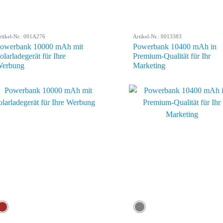
rtikel-Nr.: 001A276
Artikel-Nr.: 0013383
owerbank 10000 mAh mit
Powerbank 10400 mAh in
olarladegerät für Ihre
Premium-Qualität für Ihr
erbung
Marketing