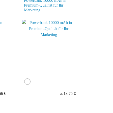
Powerbank 10000 mAh in
Premium-Qualität für Ihr
Marketing
66 €
13,75 €
ab