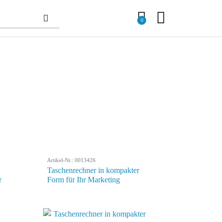
0
Artikel-Nr.: 0013426
Taschenrechner in kompakter
r
Form für Ihr Marketing