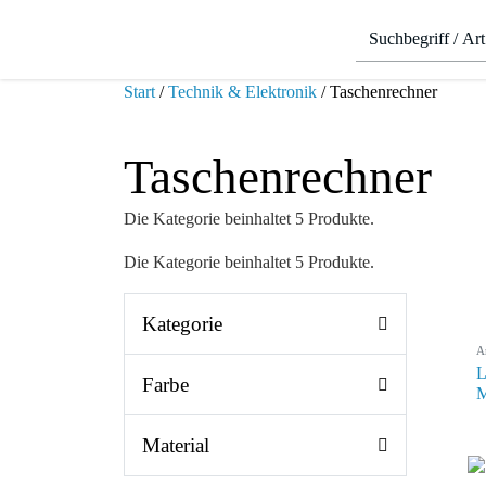
Start
/
Technik & Elektronik
/ Taschenrechner
Taschenrechner
Die Kategorie beinhaltet 5 Produkte.
Die Kategorie beinhaltet 5 Produkte.
Kategorie
A
L
Farbe
M
Material