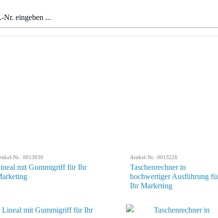
rtikel-Nr.: 0013030
Artikel-Nr.: 0013226
ineal mit Gummigriff für Ihr
Taschenrechner in
arketing
hochwertiger Ausführung fü
Ihr Marketing